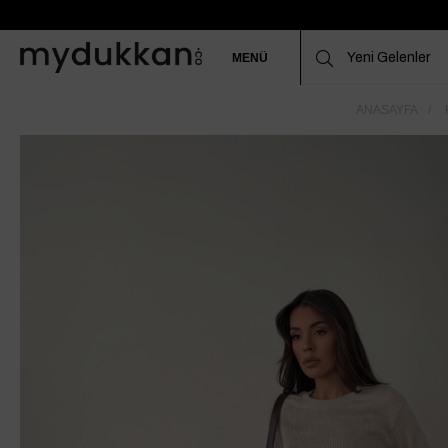
MENÜ
ANASAYFA