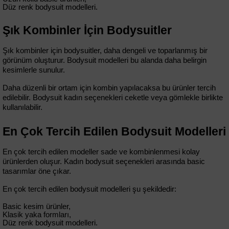
Düz renk bodysuit modelleri.
Şık Kombinler İçin Bodysuitler
Şık kombinler için bodysuitler, daha dengeli ve toparlanmış bir 
görünüm oluşturur. Bodysuit modelleri bu alanda daha belirgin 
kesimlerle sunulur.
Daha düzenli bir ortam için kombin yapılacaksa bu ürünler tercih 
edilebilir. Bodysuit kadın seçenekleri ceketle veya gömlekle birlikte 
kullanılabilir.
En Çok Tercih Edilen Bodysuit Modelleri
En çok tercih edilen modeller sade ve kombinlenmesi kolay 
ürünlerden oluşur. Kadın bodysuit seçenekleri arasında basic 
tasarımlar öne çıkar.
En çok tercih edilen bodysuit modelleri şu şekildedir:
Basic kesim ürünler,
Klasik yaka formları,
Düz renk bodysuit modelleri.