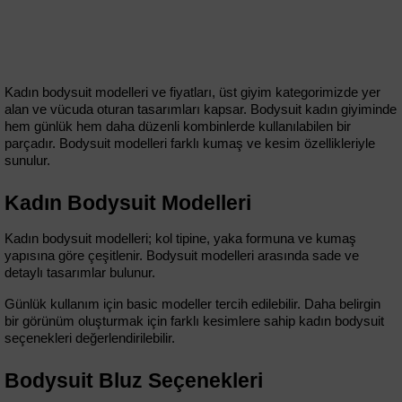
Kadın bodysuit modelleri ve fiyatları, üst giyim kategorimizde yer 
alan ve vücuda oturan tasarımları kapsar. Bodysuit kadın giyiminde 
hem günlük hem daha düzenli kombinlerde kullanılabilen bir 
parçadır. Bodysuit modelleri farklı kumaş ve kesim özellikleriyle 
sunulur.
Kadın Bodysuit Modelleri
Kadın bodysuit modelleri; kol tipine, yaka formuna ve kumaş 
yapısına göre çeşitlenir. Bodysuit modelleri arasında sade ve 
detaylı tasarımlar bulunur.
Günlük kullanım için basic modeller tercih edilebilir. Daha belirgin 
bir görünüm oluşturmak için farklı kesimlere sahip kadın bodysuit 
seçenekleri değerlendirilebilir.
Bodysuit Bluz Seçenekleri