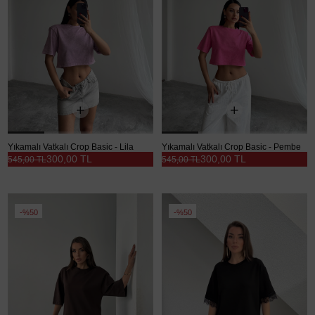
Yıkamalı Vatkalı Crop Basic - Lila
Yıkamalı Vatkalı Crop Basic - Pembe
300,00 TL
300,00 TL
545,00 TL
545,00 TL
%50
%50