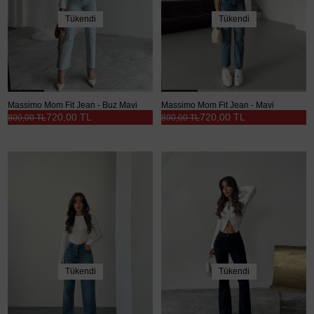
Tükendi
Tükendi
Massimo Mom Fit Jean - Buz Mavi
Massimo Mom Fit Jean - Mavi
720,00 TL
720,00 TL
800,00 TL
800,00 TL
Tükendi
Tükendi