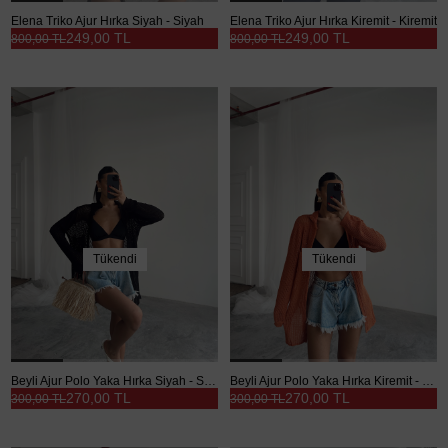
Elena Triko Ajur Hırka Siyah - Siyah
Elena Triko Ajur Hırka Kiremit - Kiremit
249,00 TL
249,00 TL
800,00 TL
800,00 TL
Tükendi
Tükendi
Beyli Ajur Polo Yaka Hırka Siyah - Siyah
Beyli Ajur Polo Yaka Hırka Kiremit - Kiremit
270,00 TL
270,00 TL
300,00 TL
300,00 TL