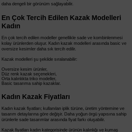
daha dengeli bir görünüm sağlayabilir.
En Çok Tercih Edilen Kazak Modelleri 
Kadın
En çok tercih edilen modeller genellikle sade ve kombinlenmesi 
kolay ürünlerden oluşur. Kadın kazak modelleri arasında basic ve 
oversize kesimler daha sık tercih edilir. 
Kazak modelleri şu şekilde sıralanabilir:
Oversize kesim ürünler,
Düz renk kazak seçenekleri,
Orta kalınlıkta triko modeller,
Basic tasarıma sahip kazaklar.
Kadın Kazak Fiyatları
Kadın kazak fiyatları; kullanılan iplik türüne, üretim yöntemine ve 
tasarım detaylarına göre değişir. Daha yoğun örgü yapısına sahip 
ürünlerle sade tasarımlar arasında fiyat farkı oluşabilir. 
Kazak fiyatları kadın kategorisinde ürünün kalınlığı ve kumaş 