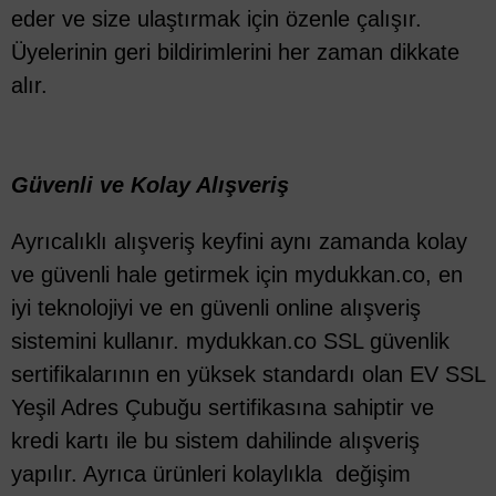
eder ve size ulaştırmak için özenle çalışır.
Üyelerinin geri bildirimlerini her zaman dikkate
alır.
Güvenli ve Kolay Alışveriş
Ayrıcalıklı alışveriş keyfini aynı zamanda kolay
ve güvenli hale getirmek için mydukkan.co, en
iyi teknolojiyi ve en güvenli online alışveriş
sistemini kullanır. mydukkan.co SSL güvenlik
sertifikalarının en yüksek standardı olan EV SSL
Yeşil Adres Çubuğu sertifikasına sahiptir ve
kredi kartı ile bu sistem dahilinde alışveriş
yapılır. Ayrıca ürünleri kolaylıkla değişim