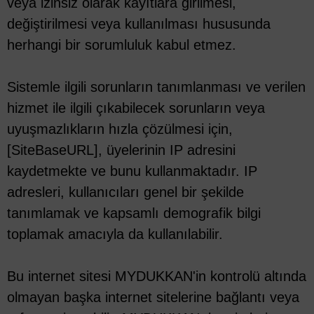
veya izinsiz olarak kayıtlara girilmesi,
değiştirilmesi veya kullanılması hususunda
herhangi bir sorumluluk kabul etmez.
Sistemle ilgili sorunların tanımlanması ve verilen
hizmet ile ilgili çıkabilecek sorunların veya
uyuşmazlıkların hızla çözülmesi için,
[SiteBaseURL], üyelerinin IP adresini
kaydetmekte ve bunu kullanmaktadır. IP
adresleri, kullanıcıları genel bir şekilde
tanımlamak ve kapsamlı demografik bilgi
toplamak amacıyla da kullanılabilir.
Bu internet sitesi MYDUKKAN'in kontrolü altında
olmayan başka internet sitelerine bağlantı veya