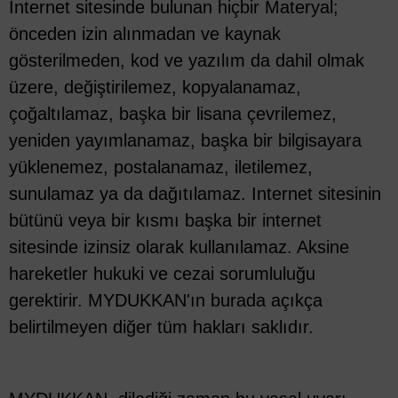
Internet sitesinde bulunan hiçbir Materyal;
önceden izin alınmadan ve kaynak
gösterilmeden, kod ve yazılım da dahil olmak
üzere, değiştirilemez, kopyalanamaz,
çoğaltılamaz, başka bir lisana çevrilemez,
yeniden yayımlanamaz, başka bir bilgisayara
yüklenemez, postalanamaz, iletilemez,
sunulamaz ya da dağıtılamaz. Internet sitesinin
bütünü veya bir kısmı başka bir internet
sitesinde izinsiz olarak kullanılamaz. Aksine
hareketler hukuki ve cezai sorumluluğu
gerektirir. MYDUKKAN'ın burada açıkça
belirtilmeyen diğer tüm hakları saklıdır.