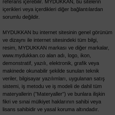
referans içerebilir. MYDUKKAN, bu sitelerin
içerikleri veya içerdikleri diğer bağlantılardan
sorumlu değildir.
MYDUKKAN bu internet sitesinin genel görünüm
ve dizaynı ile internet sitesindeki tüm bilgi,
resim, MYDUKKAN markası ve diğer markalar,
www.mydukkan.co alan adı, logo, ikon,
demonstratif, yazılı, elektronik, grafik veya
makinede okunabilir şekilde sunulan teknik
veriler, bilgisayar yazılımları, uygulanan satış
sistemi, iş metodu ve iş modeli de dahil tüm
materyallerin ("Materyaller") ve bunlara ilişkin
fikri ve sınai mülkiyet haklarının sahibi veya
lisans sahibidir ve yasal koruma altındadır.