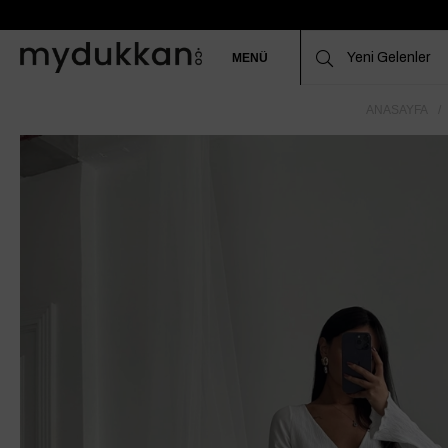
MENÜ
ANASAYFA