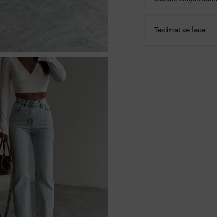
Teslimat ve İade