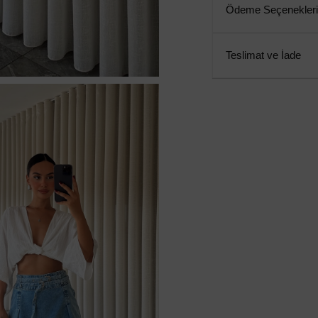
Ödeme Seçenekleri
Teslimat ve İade