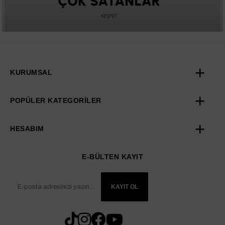
KURUMSAL
POPÜLER KATEGORİLER
HESABIM
E-BÜLTEN KAYIT
KAYIT OL