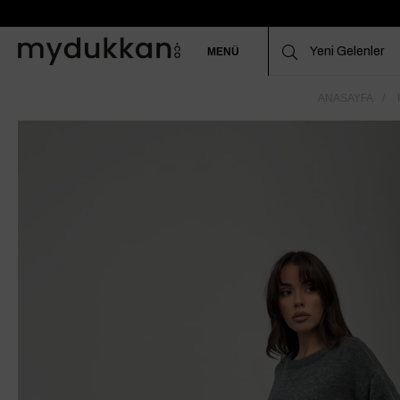
MENÜ
ANASAYFA