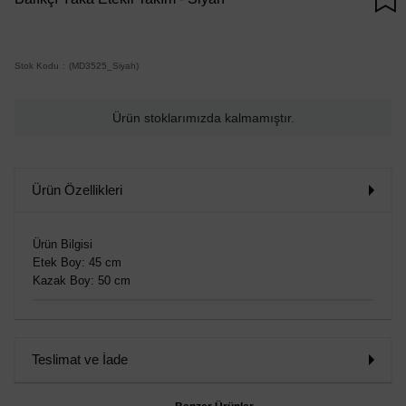
Stok Kodu
(MD3525_Siyah)
Ürün stoklarımızda kalmamıştır.
Ürün Özellikleri
Ürün Bilgisi
Etek Boy: 45 cm
Kazak Boy: 50 cm
Teslimat ve İade