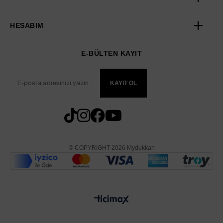
HESABIM
E-BÜLTEN KAYIT
KAYIT OL
© COPYRIGHT 2026 Mydukkan