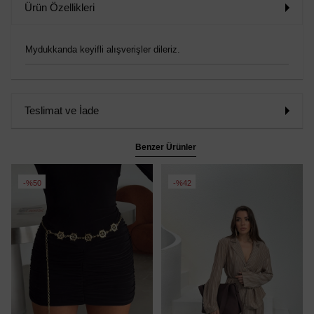
Ürün Özellikleri
Mydukkanda keyifli alışverişler dileriz.
Teslimat ve İade
Benzer Ürünler
%50
%42