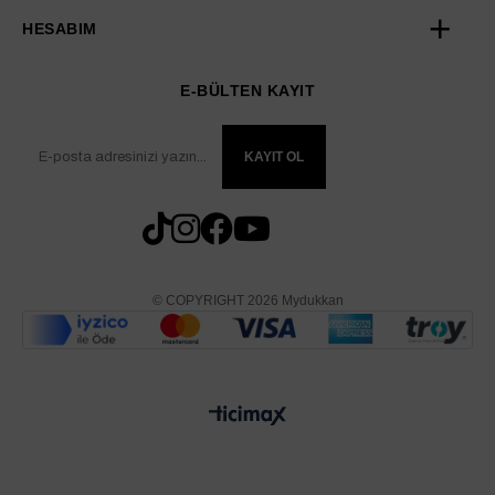
HESABIM
E-BÜLTEN KAYIT
KAYIT OL
© COPYRIGHT 2026 Mydukkan