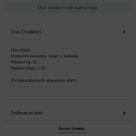
Ürün stoklarımızda kalmamıştır.
Ürün Özellikleri
Ürün Bilgisi
Mankenin üzerindeki beden s bedendir.
Manken kg: 52
Manken Boyu: 1.70
Mydukkanda keyifli alışverişler dileriz.
Teslimat ve İade
Benzer Ürünler