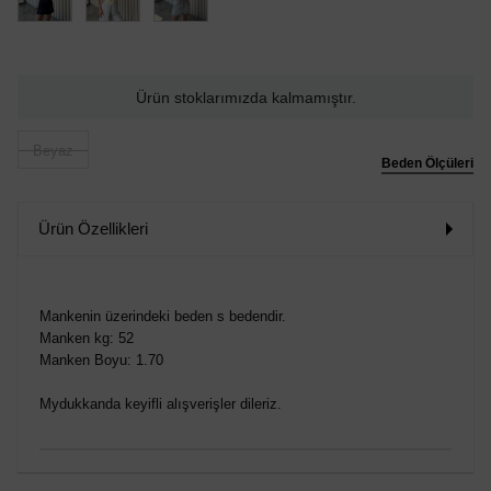
Ürün stoklarımızda kalmamıştır.
Beyaz
Beden Ölçüleri
Ürün Özellikleri
Mankenin üzerindeki beden s bedendir.
Manken kg: 52
Manken Boyu: 1.70
Mydukkanda keyifli alışverişler dileriz.