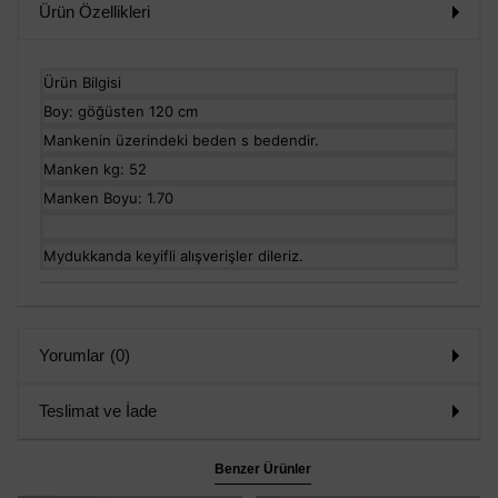
Ürün Özellikleri
Ürün Bilgisi
Boy: göğüsten 120 cm
Mankenin üzerindeki beden s bedendir.
Manken kg: 52
Manken Boyu: 1.70
Mydukkanda keyifli alışverişler dileriz.
Yorumlar
(0)
Teslimat ve İade
Benzer Ürünler