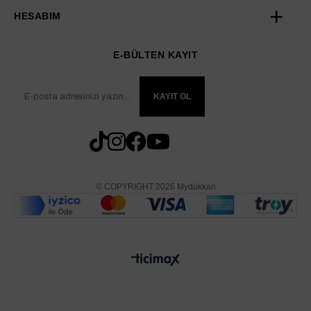
HESABIM
E-BÜLTEN KAYIT
KAYIT OL
© COPYRIGHT 2026 Mydukkan