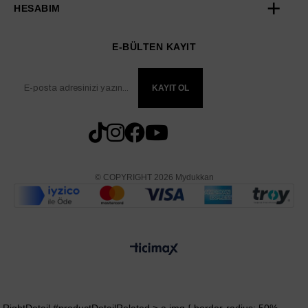
HESABIM
E-BÜLTEN KAYIT
KAYIT OL
© COPYRIGHT 2026 Mydukkan