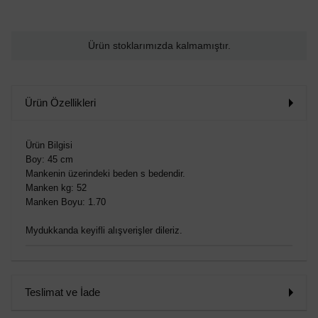
Ürün stoklarımızda kalmamıştır.
Ürün Özellikleri
Ürün Bilgisi
Boy: 45 cm
Mankenin üzerindeki beden s bedendir.
Manken kg: 52
Manken Boyu: 1.70
Mydukkanda keyifli alışverişler dileriz.
Teslimat ve İade