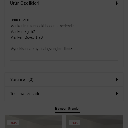
Ürün Özellikleri
Ürün Bilgisi
Mankenin üzerindeki beden s bedendir.
Manken kg: 52
Manken Boyu: 1.70
Mydukkanda keyifli alışverişler dileriz.
Yorumlar
(0)
Teslimat ve İade
Benzer Ürünler
%45
%45