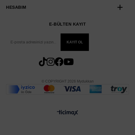
HESABIM
E-BÜLTEN KAYIT
KAYIT OL
© COPYRIGHT 2026 Mydukkan