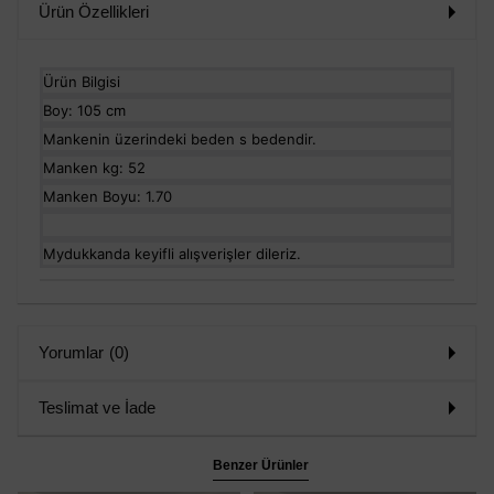
Ürün Özellikleri
Ürün Bilgisi
Boy: 105 cm
Mankenin üzerindeki beden s bedendir.
Manken kg: 52
Manken Boyu: 1.70
Mydukkanda keyifli alışverişler dileriz.
Yorumlar
(0)
Teslimat ve İade
Benzer Ürünler