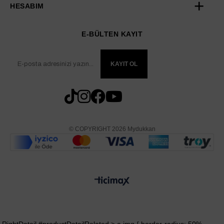
HESABIM
E-BÜLTEN KAYIT
KAYIT OL
© COPYRIGHT 2026 Mydukkan