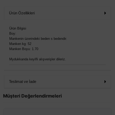
Ürün Özellikleri
Ürün Bilgisi
Boy:
Mankenin üzerindeki beden s bedendir.
Manken kg: 52
Manken Boyu: 1.70
Mydukkanda keyifli alışverişler dileriz.
Teslimat ve İade
Müşteri Değerlendirmeleri