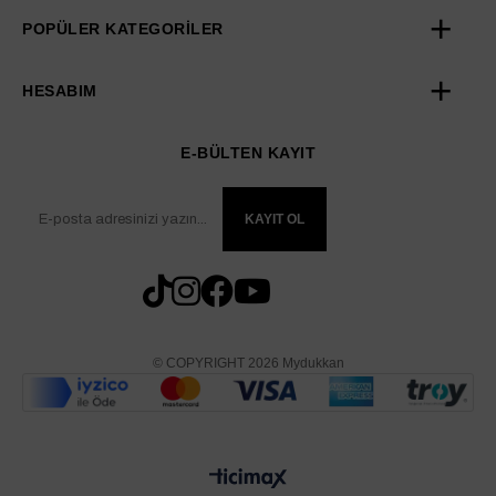
POPÜLER KATEGORİLER
HESABIM
E-BÜLTEN KAYIT
KAYIT OL
© COPYRIGHT 2026 Mydukkan