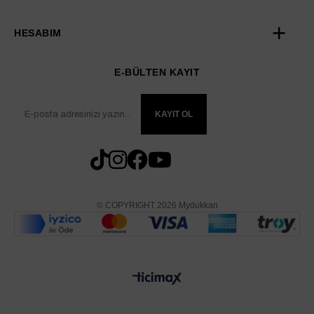
HESABIM
E-BÜLTEN KAYIT
KAYIT OL
© COPYRIGHT 2026 Mydukkan