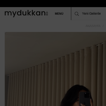
MENÜ
ANASAYFA