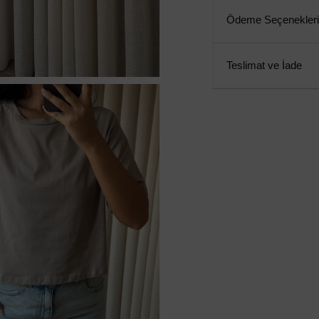
Ödeme Seçenekleri
Teslimat ve İade