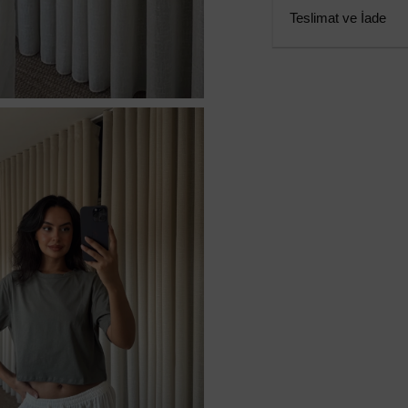
Teslimat ve İade