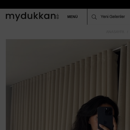
MENÜ
ANASAYFA