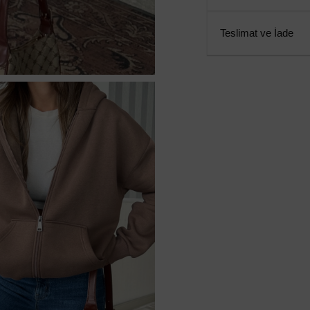
Teslimat ve İade