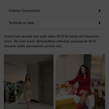
Ödeme Seçenekleri
Teslimat ve İade
Günün her anında size eşlik eden MYD ile kendi stil hikayenizi
yazın. Bu özel anları @mydukkan etiketiyle paylaşarak MYD
ailesinin selfie panosunda yerinizi alın.