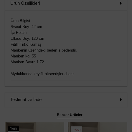
Ürün Özellikleri
Ürün Bilgisi
Sweat Boy: 42 cm
İçi Polarlı
Elbise Boy: 120 cm
Fitilli Triko Kumaş
Mankenin üzerindeki beden s bedendir.
Manken kg: 55
Manken Boyu: 1.72
Mydukkanda keyifli alışverişler dileriz.
Teslimat ve İade
Benzer Ürünler
Yeni
%50