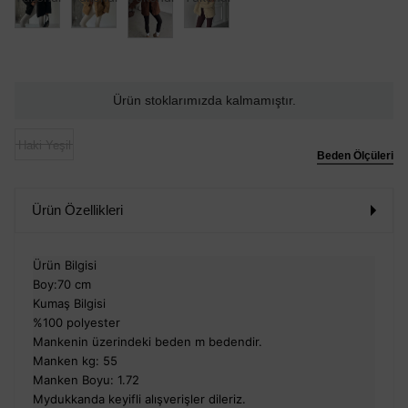
Ürün stoklarımızda kalmamıştır.
Haki Yeşil
Beden Ölçüleri
Ürün Özellikleri
Ürün Bilgisi
Boy:70 cm
Kumaş Bilgisi
%100 polyester
Mankenin üzerindeki beden m bedendir.
Manken kg: 55
Manken Boyu: 1.72
Mydukkanda keyifli alışverişler dileriz.