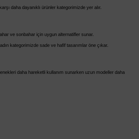
arşı daha dayanıklı ürünler kategorimizde yer alır.
ahar ve sonbahar için uygun alternatifler sunar.
adın kategorimizde sade ve hafif tasarımlar öne çıkar.
çenekleri daha hareketli kullanım sunarken uzun modeller daha 