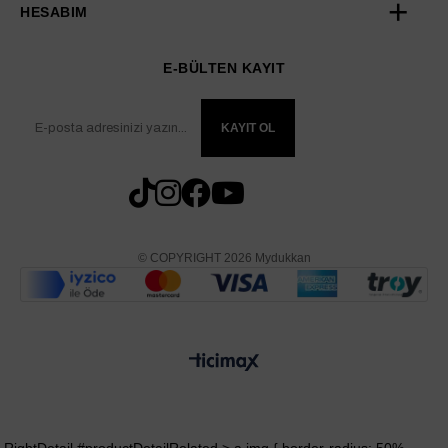
HESABIM
E-BÜLTEN KAYIT
KAYIT OL
© COPYRIGHT 2026 Mydukkan