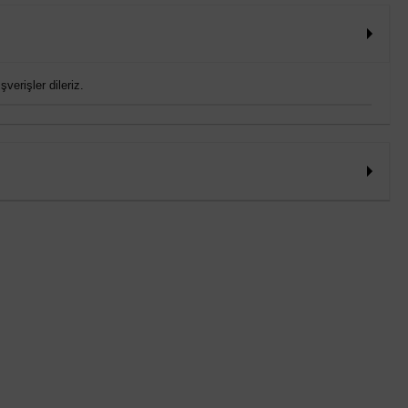
verişler dileriz.