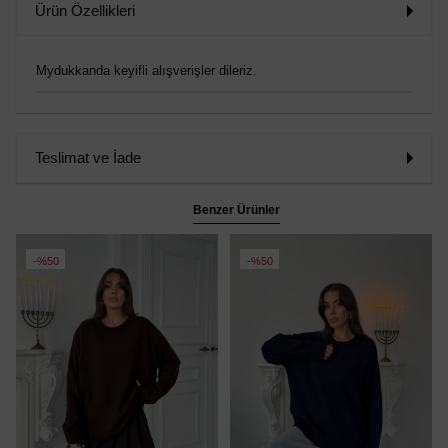
Ürün Özellikleri
Mydukkanda keyifli alışverişler dileriz.
Teslimat ve İade
Benzer Ürünler
%50
%50