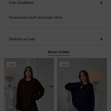
Ürün Özellikleri
Mydukkanda keyifli alışverişler dileriz.
Teslimat ve İade
Benzer Ürünler
%50
%50