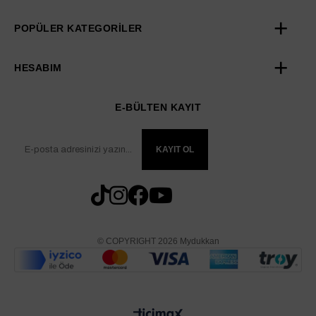
POPÜLER KATEGORİLER
HESABIM
E-BÜLTEN KAYIT
KAYIT OL
© COPYRIGHT 2026 Mydukkan