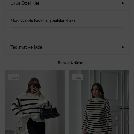
Ürün Özellikleri
Mydukkanda keyifli alışverişler dileriz.
Teslimat ve İade
Benzer Ürünler
%50
%67