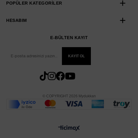
POPÜLER KATEGORİLER
HESABIM
E-BÜLTEN KAYIT
KAYIT OL
© COPYRIGHT 2026 Mydukkan