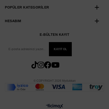
POPÜLER KATEGORİLER
HESABIM
E-BÜLTEN KAYIT
KAYIT OL
© COPYRIGHT 2026 Mydukkan