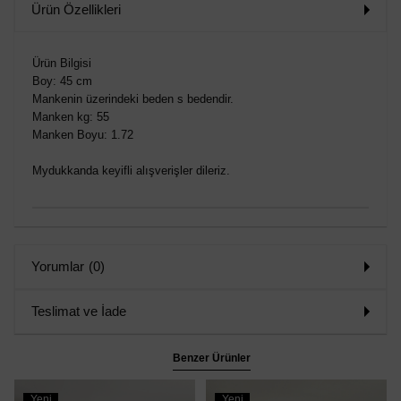
Ürün Özellikleri
Ürün Bilgisi
Boy: 45 cm
Mankenin üzerindeki beden s bedendir.
Manken kg: 55
Manken Boyu: 1.72
Mydukkanda keyifli alışverişler dileriz.
Yorumlar
(0)
Teslimat ve İade
Benzer Ürünler
Yeni
Yeni