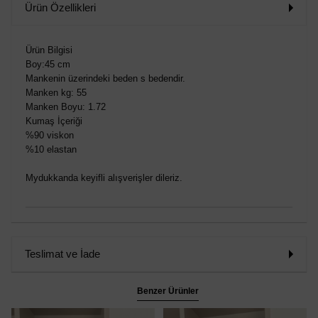
Ürün Özellikleri
Ürün Bilgisi
Boy:45 cm
Mankenin üzerindeki beden s bedendir.
Manken kg: 55
Manken Boyu: 1.72
Kumaş İçeriği
%90 viskon
%10 elastan
Mydukkanda keyifli alışverişler dileriz.
Teslimat ve İade
Benzer Ürünler