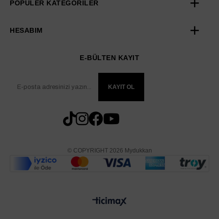
POPÜLER KATEGORİLER
HESABIM
E-BÜLTEN KAYIT
KAYIT OL
© COPYRIGHT 2026 Mydukkan