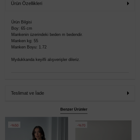
Ürün Özellikleri
Ürün Bilgisi
Boy: 65 cm
Mankenin üzerindeki beden m bedendir.
Manken kg: 55
Manken Boyu: 1.72
Mydukkanda keyifli alışverişler dileriz.
Teslimat ve İade
Benzer Ürünler
%50
%70