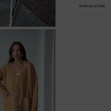
Teslimat ve İade