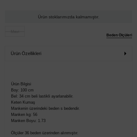
Ürün stoklarımızda kalmamıştır.
Mavi
Beden Ölçüleri
Ürün Özellikleri
Ürün Bilgisi
Boy: 100 cm
Bel: 34 cm beli lastikli ayarlanabilir.
Keten Kumaş
Mankenin üzerindeki beden s bedendir.
Manken kg: 56
Manken Boyu: 1.73
Ölçüler 36 beden üzerinden alınmıştır.