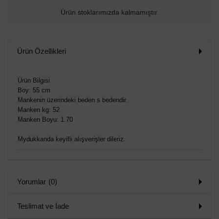
Ürün stoklarımızda kalmamıştır.
Ürün Özellikleri
Ürün Bilgisi
Boy: 55 cm
Mankenin üzerindeki beden s bedendir.
Manken kg: 52
Manken Boyu: 1.70
Mydukkanda keyifli alışverişler dileriz.
Yorumlar
(0)
Teslimat ve İade