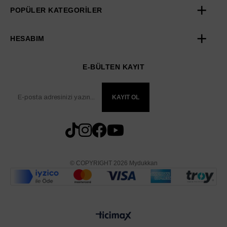
POPÜLER KATEGORİLER
HESABIM
E-BÜLTEN KAYIT
KAYIT OL
© COPYRIGHT 2026 Mydukkan