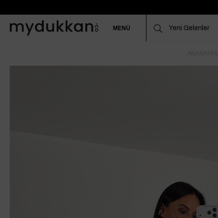
MENÜ
ANASAYFA