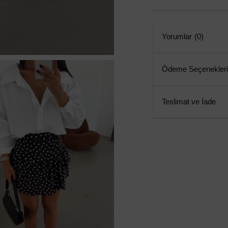
Yorumlar
(0)
Ödeme Seçenekleri
Teslimat ve İade