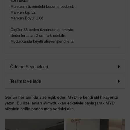
%5 elastan
Mankenin üzerindeki beden s bedendir.
Manken kg: 52
Manken Boyu: 1.68
Ölçüler 36 beden üzerinden alınmıştır.
Bedenler arası 2 cm fark edebilir.
Mydukkanda keyifli alışverişler dileriz.
Ödeme Seçenekleri
Teslimat ve İade
Günün her anında size eşlik eden MYD ile kendi stil hikayenizi
yazın. Bu özel anları @mydukkan etiketiyle paylaşarak MYD
ailesinin selfie panosunda yerinizi alın.