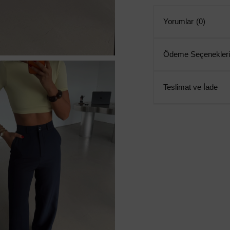
Yorumlar
(0)
Ödeme Seçenekleri
Teslimat ve İade