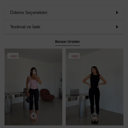
Ödeme Seçenekleri
Teslimat ve İade
Benzer Ürünler
%50
%50